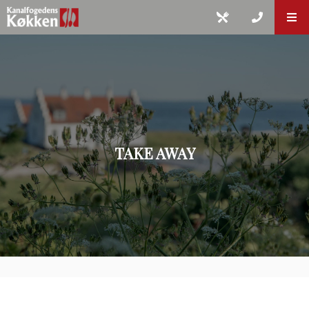
TAKE AWAY