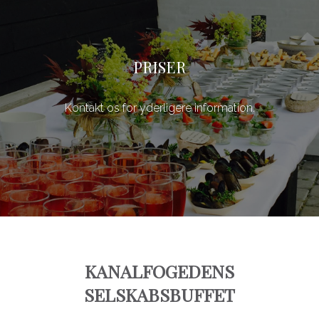
PRISER
Kontakt os for yderligere information.
KANALFOGEDENS
SELSKABSBUFFET