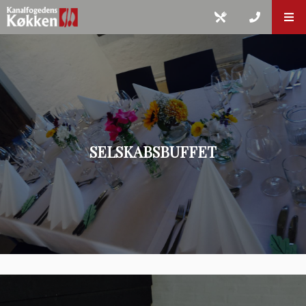
SELSKABSBUFFET